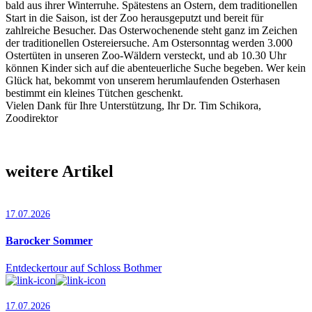
bald aus ihrer Winterruhe. Spätestens an Ostern, dem traditionellen
Start in die Saison, ist der Zoo herausgeputzt und bereit für
zahlreiche Besucher. Das Osterwochenende steht ganz im Zeichen
der traditionellen Ostereiersuche. Am Ostersonntag werden 3.000
Ostertüten in unseren Zoo-Wäldern versteckt, und ab 10.30 Uhr
können Kinder sich auf die abenteuerliche Suche begeben. Wer kein
Glück hat, bekommt von unserem herumlaufenden Osterhasen
bestimmt ein kleines Tütchen geschenkt.
Vielen Dank für Ihre Unterstützung, Ihr Dr. Tim Schikora,
Zoodirektor
weitere Artikel
17.07.2026
Barocker Sommer
Entdeckertour auf Schloss Bothmer
17.07.2026