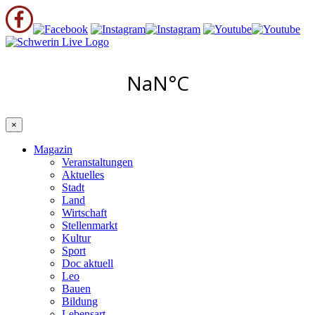
×
Magazin
Veranstaltungen
Aktuelles
Stadt
Land
Wirtschaft
Stellenmarkt
Kultur
Sport
Doc aktuell
Leo
Bauen
Bildung
Lebensart