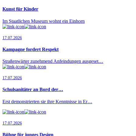
Kunst für Kinder
Im Staatlichen Museum wohnt ein Einhorn
17.07.2026
Kampagne fordert Respekt
Straßenwärter zunehmend Anfeindungen ausgeset…
17.07.2026
Schulsanitäter an Bord der…
Erst demonstrierten sie ihre Kenntnisse in Er…
17.07.2026
Bühne für junges Design