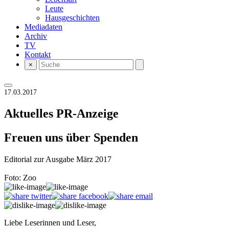
Leute
Hausgeschichten
Mediadaten
Archiv
TV
Kontakt
×
17.03.2017
Aktuelles
PR-Anzeige
Freuen uns über Spenden
Editorial zur Ausgabe März 2017
Foto: Zoo
Liebe Leserinnen und Leser,