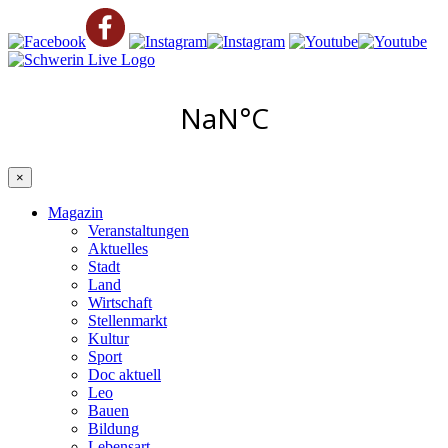
×
Magazin
Veranstaltungen
Aktuelles
Stadt
Land
Wirtschaft
Stellenmarkt
Kultur
Sport
Doc aktuell
Leo
Bauen
Bildung
Lebensart