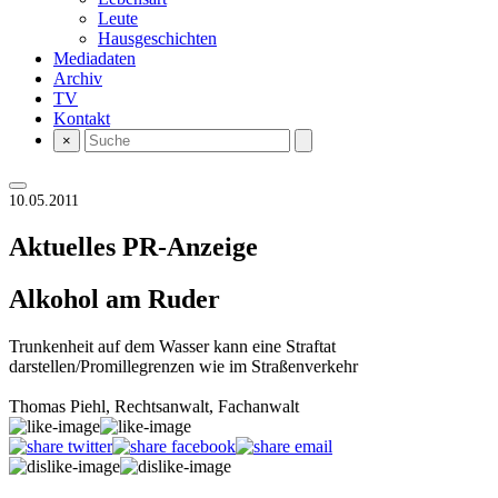
Leute
Hausgeschichten
Mediadaten
Archiv
TV
Kontakt
×
10.05.2011
Aktuelles
PR-Anzeige
Alkohol am Ruder
Trunkenheit auf dem Wasser kann eine Straftat
darstellen/Promillegrenzen wie im Straßenverkehr
Thomas Piehl, Rechtsanwalt, Fachanwalt