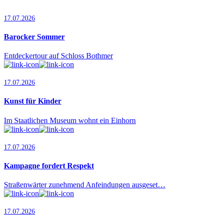
17.07.2026
Barocker Sommer
Entdeckertour auf Schloss Bothmer
17.07.2026
Kunst für Kinder
Im Staatlichen Museum wohnt ein Einhorn
17.07.2026
Kampagne fordert Respekt
Straßenwärter zunehmend Anfeindungen ausgeset…
17.07.2026