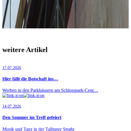
weitere Artikel
17.07.2026
Hier fällt die Botschaft ins…
Werben in den Parkhäusern am Schlosspark-Cent…
14.07.2026
Den Sommer im Treff gefeiert
Musik und Tanz in der Tallinner Straße