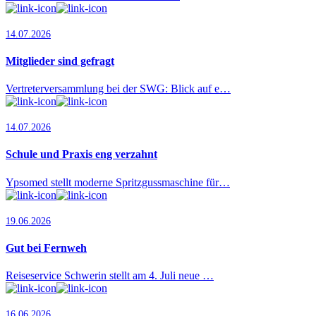
14.07.2026
Mitglieder sind gefragt
Vertreterversammlung bei der SWG: Blick auf e…
14.07.2026
Schule und Praxis eng verzahnt
Ypsomed stellt moderne Spritzgussmaschine für…
19.06.2026
Gut bei Fernweh
Reiseservice Schwerin stellt am 4. Juli neue …
16.06.2026