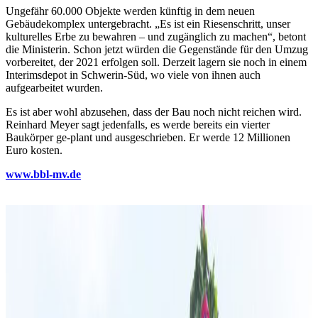
Ungefähr 60.000 Objekte werden künftig in dem neuen
Gebäudekomplex untergebracht. „Es ist ein Riesenschritt, unser
kulturelles Erbe zu bewahren – und zugänglich zu machen“, betont
die Ministerin. Schon jetzt würden die Gegenstände für den Umzug
vorbereitet, der 2021 erfolgen soll. Derzeit lagern sie noch in einem
Interimsdepot in Schwerin-Süd, wo viele von ihnen auch
aufgearbeitet wurden.
Es ist aber wohl abzusehen, dass der Bau noch nicht reichen wird.
Reinhard Meyer sagt jedenfalls, es werde bereits ein vierter
Baukörper ge-plant und ausgeschrieben. Er werde 12 Millionen
Euro kosten.
www.bbl-mv.de