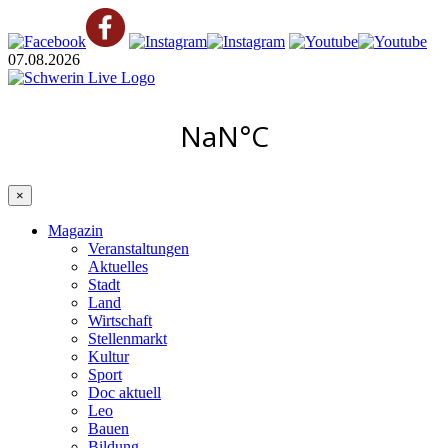
07.08.2026
×
Magazin
Veranstaltungen
Aktuelles
Stadt
Land
Wirtschaft
Stellenmarkt
Kultur
Sport
Doc aktuell
Leo
Bauen
Bildung