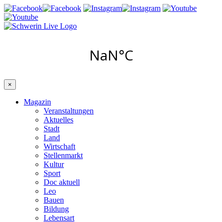
×
Magazin
Veranstaltungen
Aktuelles
Stadt
Land
Wirtschaft
Stellenmarkt
Kultur
Sport
Doc aktuell
Leo
Bauen
Bildung
Lebensart