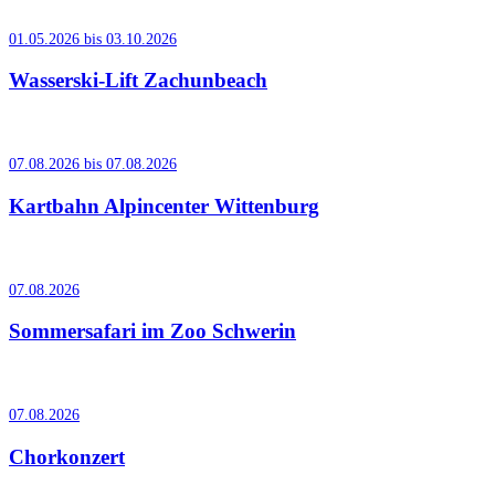
01.05.2026 bis 03.10.2026
Wasserski-Lift Zachunbeach
07.08.2026 bis 07.08.2026
Kartbahn Alpincenter Wittenburg
07.08.2026
Sommersafari im Zoo Schwerin
07.08.2026
Chorkonzert