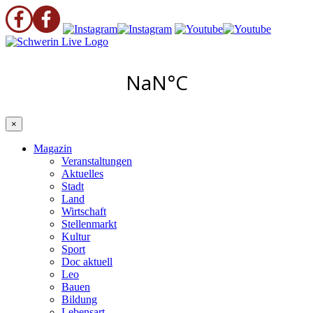
×
Magazin
Veranstaltungen
Aktuelles
Stadt
Land
Wirtschaft
Stellenmarkt
Kultur
Sport
Doc aktuell
Leo
Bauen
Bildung
Lebensart