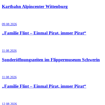
Kartbahn Alpincenter Wittenburg
09.08.2026
„Familie Flint – Einmal Pirat, immer Pirat“
11.08.2026
Sonderöffnungszeiten im Flippermuseum Schwerin
11.08.2026
„Familie Flint – Einmal Pirat, immer Pirat“
12.08.2026