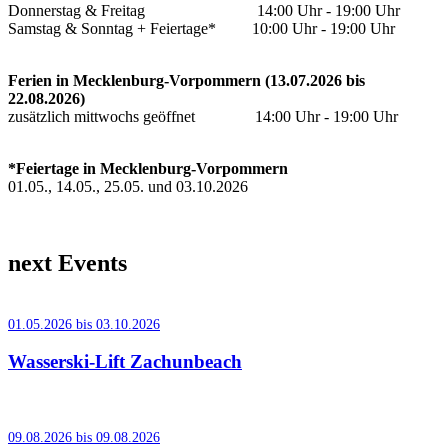
Donnerstag & Freitag 14:00 Uhr - 19:00 Uhr
Samstag & Sonntag + Feiertage* 10:00 Uhr - 19:00 Uhr
Ferien in Mecklenburg-Vorpommern (13.07.2026 bis
22.08.2026)
zusätzlich mittwochs geöffnet 14:00 Uhr - 19:00 Uhr
*Feiertage in Mecklenburg-Vorpommern
01.05., 14.05., 25.05. und 03.10.2026
next Events
01.05.2026 bis 03.10.2026
Wasserski-Lift Zachunbeach
09.08.2026 bis 09.08.2026