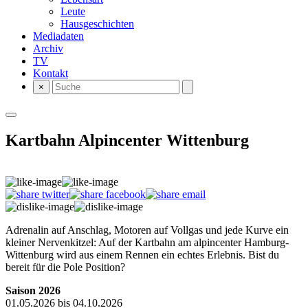
Leute
Hausgeschichten
Mediadaten
Archiv
TV
Kontakt
×
Kartbahn Alpincenter Wittenburg
Adrenalin auf Anschlag, Motoren auf Vollgas und jede Kurve ein
kleiner Nervenkitzel: Auf der Kartbahn am alpincenter Hamburg-
Wittenburg wird aus einem Rennen ein echtes Erlebnis. Bist du
bereit für die Pole Position?
Saison 2026
01.05.2026 bis 04.10.2026