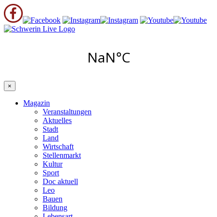
×
Magazin
Veranstaltungen
Aktuelles
Stadt
Land
Wirtschaft
Stellenmarkt
Kultur
Sport
Doc aktuell
Leo
Bauen
Bildung
Lebensart