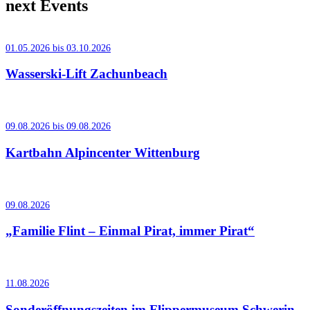
next Events
01.05.2026 bis 03.10.2026
Wasserski-Lift Zachunbeach
09.08.2026 bis 09.08.2026
Kartbahn Alpincenter Wittenburg
09.08.2026
„Familie Flint – Einmal Pirat, immer Pirat“
11.08.2026
Sonderöffnungszeiten im Flippermuseum Schwerin