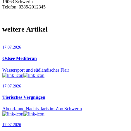
19063 Schwerin
Telefon: 0385/2012345
weitere Artikel
17.07.2026
Ostsee Mediteran
Wassersport und südländisches Flair
17.07.2026
Tierisches Vergnügen
Abend- und Nachtsafaris im Zoo Schwerin
17.07.2026