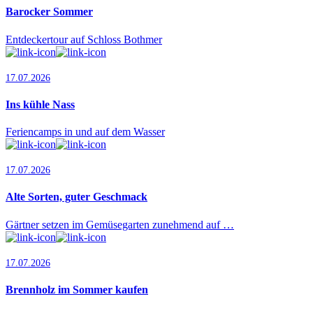
Barocker Sommer
Entdeckertour auf Schloss Bothmer
17.07.2026
Ins kühle Nass
Feriencamps in und auf dem Wasser
17.07.2026
Alte Sorten, guter Geschmack
Gärtner setzen im Gemüsegarten zunehmend auf …
17.07.2026
Brennholz im Sommer kaufen