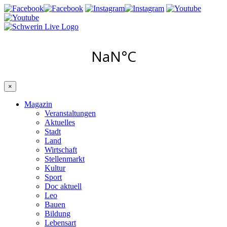
×
Magazin
Veranstaltungen
Aktuelles
Stadt
Land
Wirtschaft
Stellenmarkt
Kultur
Sport
Doc aktuell
Leo
Bauen
Bildung
Lebensart