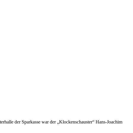
alterhalle der Spar­kasse war der „Klockenschauster“ Hans-Joachim