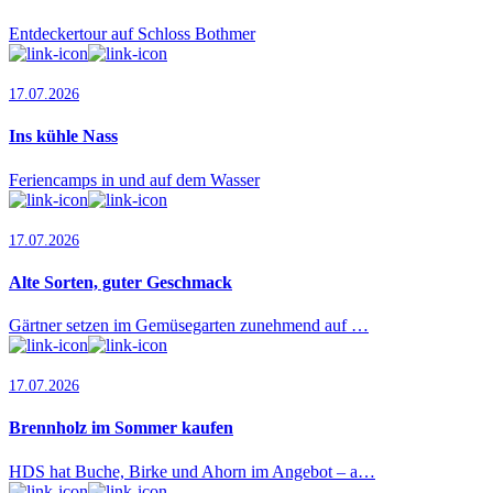
Entdeckertour auf Schloss Bothmer
17.07.2026
Ins kühle Nass
Feriencamps in und auf dem Wasser
17.07.2026
Alte Sorten, guter Geschmack
Gärtner setzen im Gemüsegarten zunehmend auf …
17.07.2026
Brennholz im Sommer kaufen
HDS hat Buche, Birke und Ahorn im Angebot – a…