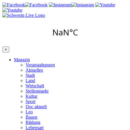
×
Magazin
Veranstaltungen
Aktuelles
Stadt
Land
Wirtschaft
Stellenmarkt
Kultur
Sport
Doc aktuell
Leo
Bauen
Bildung
Lebensart