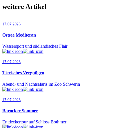
weitere Artikel
17.07.2026
Ostsee Mediteran
Wassersport und südländisches Flair
17.07.2026
Tierisches Vergnügen
Abend- und Nachtsafaris im Zoo Schwerin
17.07.2026
Barocker Sommer
Entdeckertour auf Schloss Bothmer