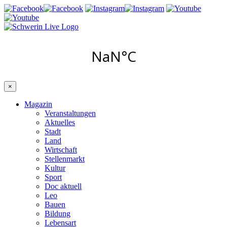
×
Magazin
Veranstaltungen
Aktuelles
Stadt
Land
Wirtschaft
Stellenmarkt
Kultur
Sport
Doc aktuell
Leo
Bauen
Bildung
Lebensart