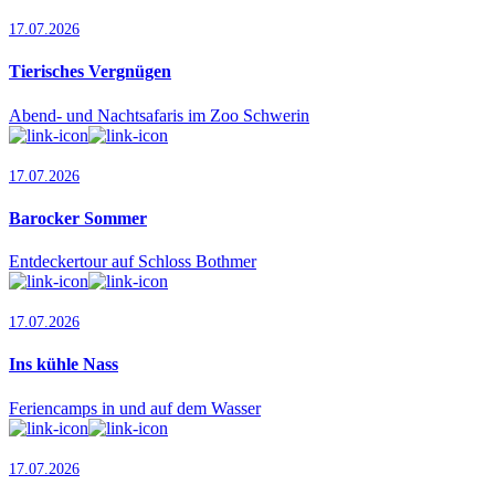
17.07.2026
Tierisches Vergnügen
Abend- und Nachtsafaris im Zoo Schwerin
17.07.2026
Barocker Sommer
Entdeckertour auf Schloss Bothmer
17.07.2026
Ins kühle Nass
Feriencamps in und auf dem Wasser
17.07.2026