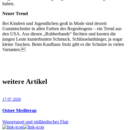
haben.
Neuer Trend
Bei Kindern und Jugendlichen groß in Mode sind derzeit
Gummischnüre in allen Farben des Regenbogens – ein Trend aus
den USA. Aus diesen „Rubberbands“ flechten und knoten die
jungen Leute kunterbunten Schmuck, Schlüsselanhänger, ja sogar
kleine Taschen. Beim Kaufhaus Stolz gibt es die Schnüre in vielen
Varianten.
weitere Artikel
17.07.2026
Ostsee Mediteran
Wassersport und südländisches Flair