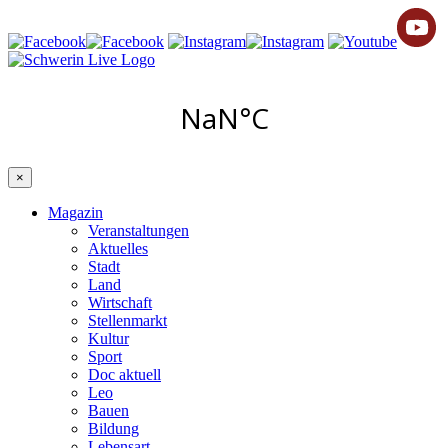
×
Magazin
Veranstaltungen
Aktuelles
Stadt
Land
Wirtschaft
Stellenmarkt
Kultur
Sport
Doc aktuell
Leo
Bauen
Bildung
Lebensart