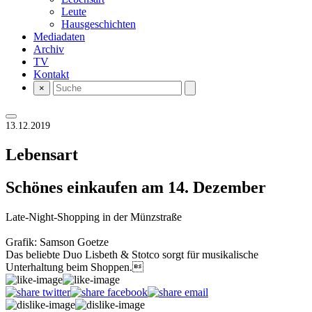
Leute
Hausgeschichten
Mediadaten
Archiv
TV
Kontakt
×
13.12.2019
Lebensart
Schönes einkaufen am 14. Dezember
Late-Night-Shopping in der Münzstraße
Grafik: Samson Goetze
Das beliebte Duo Lisbeth & Stotco sorgt für musikalische
Unterhaltung beim Shoppen.