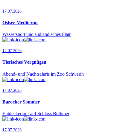
17.07.2026
Ostsee Mediteran
Wassersport und südländisches Flair
17.07.2026
Tierisches Vergnügen
Abend- und Nachtsafaris im Zoo Schwerin
17.07.2026
Barocker Sommer
Entdeckertour auf Schloss Bothmer
17.07.2026