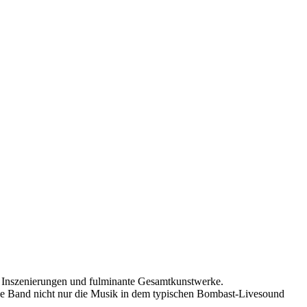
ve Inszenierungen und fulminante Gesamtkunstwerke.
die Band nicht nur die Musik in dem typischen Bombast-Livesound