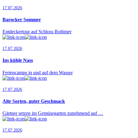
17.07.2026
Barocker Sommer
Entdeckertour auf Schloss Bothmer
17.07.2026
Ins kühle Nass
Feriencamps in und auf dem Wasser
17.07.2026
Alte Sorten, guter Geschmack
Gärtner setzen im Gemüsegarten zunehmend auf …
17.07.2026