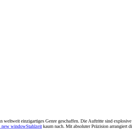
 weltweit einzigartiges Genre geschaffen. Die Auftritte sind explosi
Stahlzeit
kaum nach. Mit absoluter Präzision arrangiert 