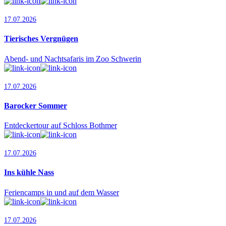
17.07.2026
Tierisches Vergnügen
Abend- und Nachtsafaris im Zoo Schwerin
17.07.2026
Barocker Sommer
Entdeckertour auf Schloss Bothmer
17.07.2026
Ins kühle Nass
Feriencamps in und auf dem Wasser
17.07.2026