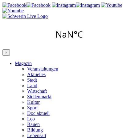
×
Magazin
Veranstaltungen
Aktuelles
Stadt
Land
Wirtschaft
Stellenmarkt
Kultur
Sport
Doc aktuell
Leo
Bauen
Bildung
Lebensart