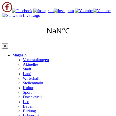
×
Magazin
Veranstaltungen
Aktuelles
Stadt
Land
Wirtschaft
Stellenmarkt
Kultur
Sport
Doc aktuell
Leo
Bauen
Bildung
Lebensart