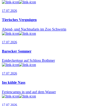
17.07.2026
Tierisches Vergnügen
Abend- und Nachtsafaris im Zoo Schwerin
17.07.2026
Barocker Sommer
Entdeckertour auf Schloss Bothmer
17.07.2026
Ins kühle Nass
Feriencamps in und auf dem Wasser
17.07.2026