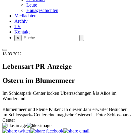
Leute
Hausgeschichten
Mediadaten
Archiv
TV
Kontakt
×
18.03.2022
Lebensart
PR-Anzeige
Ostern im Blumenmeer
Im Schlosspark-Center locken Überraschungen à la Alice im
Wunderland
Blumenmeer und kleine Küken: In diesem Jahr erwartet Besucher
im Schlosspark- Center eine magische Osterwelt. Foto: Schlosspark-
Center