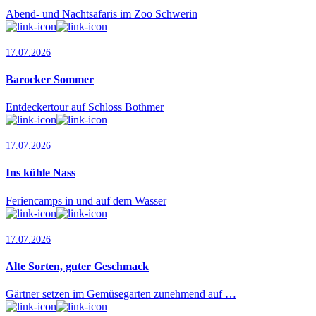
Abend- und Nachtsafaris im Zoo Schwerin
17.07.2026
Barocker Sommer
Entdeckertour auf Schloss Bothmer
17.07.2026
Ins kühle Nass
Feriencamps in und auf dem Wasser
17.07.2026
Alte Sorten, guter Geschmack
Gärtner setzen im Gemüsegarten zunehmend auf …