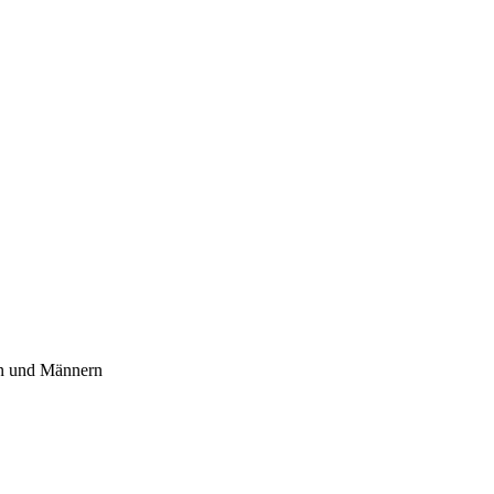
en und Männern