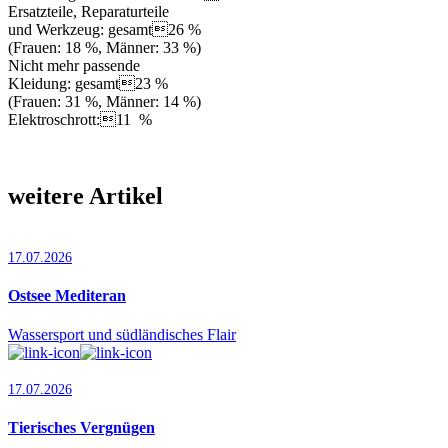
Ersatzteile, Reparaturteile
und Werkzeug: gesamt26 %
(Frauen: 18 %, Männer: 33 %)
Nicht mehr passende
Kleidung: gesamt23 %
(Frauen: 31 %, Männer: 14 %)
Elektroschrott:11 %
weitere Artikel
17.07.2026
Ostsee Mediteran
Wassersport und südländisches Flair
17.07.2026
Tierisches Vergnügen