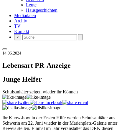
Leute
Hausgeschichten
Mediadaten
Archiv
TV
Kontakt
×
14.06.2024
Lebensart
PR-Anzeige
Junge Helfer
Schulsanitäter zeigen wieder ihr Können
Ihr Know-how in der Ersten Hilfe werden Schulsanitäter aus
Schwerin am 22. Juni wieder in der Marienplatz-Galerie unter
Beweis stellen. Einmal im Jahr veranstaltet das DRK diesen