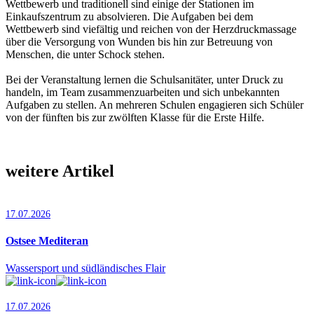
Wettbewerb und traditionell sind einige der Stationen im
Einkaufszentrum zu absolvieren. Die Aufgaben bei dem
Wettbewerb sind viefältig und reichen von der Herzdruckmassage
über die Versorgung von Wunden bis hin zur Betreuung von
Menschen, die unter Schock stehen.
Bei der Veranstaltung lernen die Schulsanitäter, unter Druck zu
handeln, im Team zusammenzuarbeiten und sich unbekannten
Aufgaben zu stellen. An mehreren Schulen engagieren sich Schüler
von der fünften bis zur zwölften Klasse für die Erste Hilfe.
weitere Artikel
17.07.2026
Ostsee Mediteran
Wassersport und südländisches Flair
17.07.2026