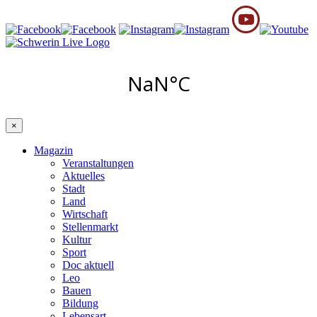
×
Magazin
Veranstaltungen
Aktuelles
Stadt
Land
Wirtschaft
Stellenmarkt
Kultur
Sport
Doc aktuell
Leo
Bauen
Bildung
Lebensart