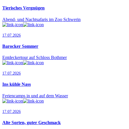
Tierisches Vergnügen
Abend- und Nachtsafaris im Zoo Schwerin
17.07.2026
Barocker Sommer
Entdeckertour auf Schloss Bothmer
17.07.2026
Ins kühle Nass
Feriencamps in und auf dem Wasser
17.07.2026
Alte Sorten, guter Geschmack