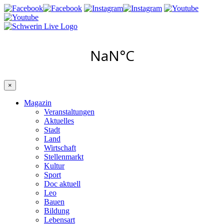
×
Magazin
Veranstaltungen
Aktuelles
Stadt
Land
Wirtschaft
Stellenmarkt
Kultur
Sport
Doc aktuell
Leo
Bauen
Bildung
Lebensart