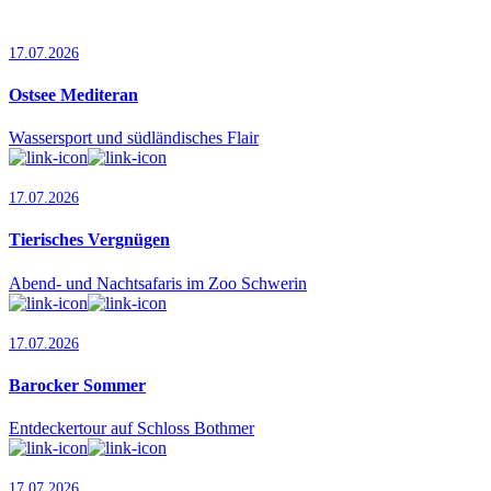
17.07.2026
Ostsee Mediteran
Wassersport und südländisches Flair
17.07.2026
Tierisches Vergnügen
Abend- und Nachtsafaris im Zoo Schwerin
17.07.2026
Barocker Sommer
Entdeckertour auf Schloss Bothmer
17.07.2026