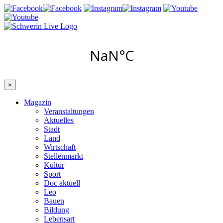
×
Magazin
Veranstaltungen
Aktuelles
Stadt
Land
Wirtschaft
Stellenmarkt
Kultur
Sport
Doc aktuell
Leo
Bauen
Bildung
Lebensart