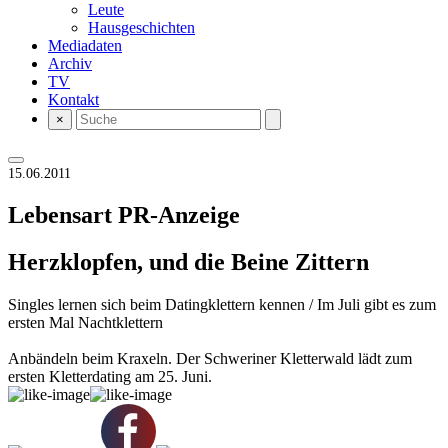
Leute
Hausgeschichten
Mediadaten
Archiv
TV
Kontakt
×
15.06.2011
Lebensart
PR-Anzeige
Herzklopfen, und die Beine Zittern
Singles lernen sich beim Datingklettern kennen / Im Juli gibt es zum
ersten Mal Nachtklettern
Anbändeln beim Kraxeln. Der Schweriner Kletterwald lädt zum
ersten Kletterdating am 25. Juni.