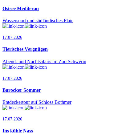
Ostsee Mediteran
Wassersport und südländisches Flair
17.07.2026
Tierisches Vergnügen
Abend- und Nachtsafaris im Zoo Schwerin
17.07.2026
Barocker Sommer
Entdeckertour auf Schloss Bothmer
17.07.2026
Ins kühle Nass