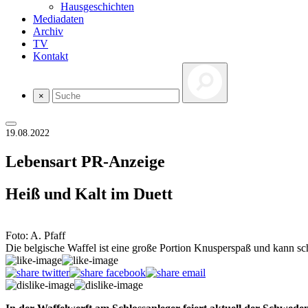
Hausgeschichten
Mediadaten
Archiv
TV
Kontakt
×
19.08.2022
Lebensart
PR-Anzeige
Heiß und Kalt im Duett
Foto: A. Pfaff
Die belgische Waffel ist eine große Portion Knusperspaß und kann sc