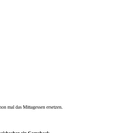
hon mal das Mittagessen ersetzen.