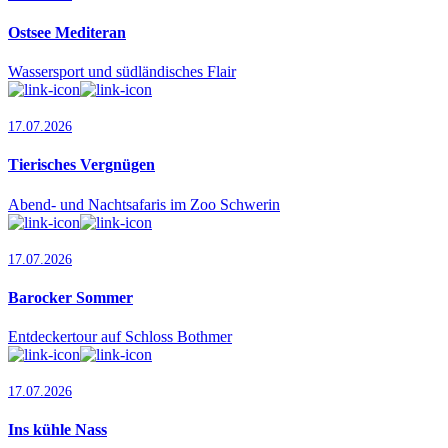
Ostsee Mediteran
Wassersport und südländisches Flair
17.07.2026
Tierisches Vergnügen
Abend- und Nachtsafaris im Zoo Schwerin
17.07.2026
Barocker Sommer
Entdeckertour auf Schloss Bothmer
17.07.2026
Ins kühle Nass