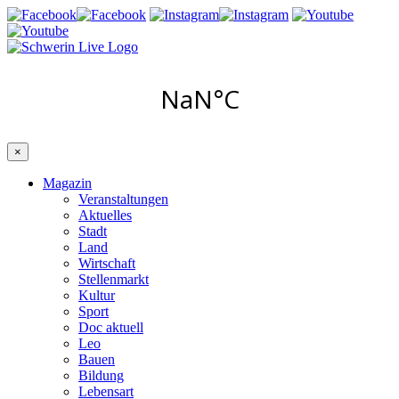
×
Magazin
Veranstaltungen
Aktuelles
Stadt
Land
Wirtschaft
Stellenmarkt
Kultur
Sport
Doc aktuell
Leo
Bauen
Bildung
Lebensart