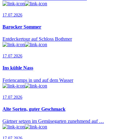
17.07.2026
Barocker Sommer
Entdeckertour auf Schloss Bothmer
17.07.2026
Ins kühle Nass
Feriencamps in und auf dem Wasser
17.07.2026
Alte Sorten, guter Geschmack
Gärtner setzen im Gemüsegarten zunehmend auf …
17.07.2026