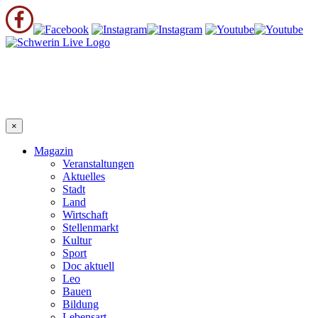
×
Magazin
Veranstaltungen
Aktuelles
Stadt
Land
Wirtschaft
Stellenmarkt
Kultur
Sport
Doc aktuell
Leo
Bauen
Bildung
Lebensart