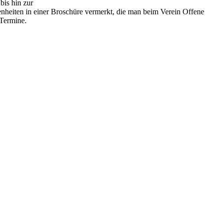
bis hin zur
enheiten in einer Broschüre vermerkt, die man beim Verein Offene
 Termine.