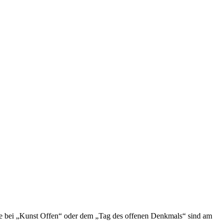
e bei „Kunst Offen“ oder dem „Tag des offenen Denkmals“ sind am