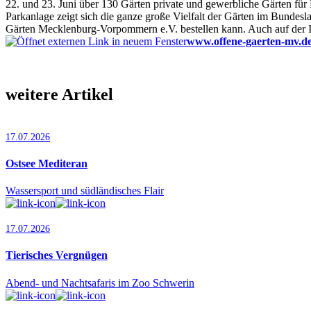
22. und 23. Juni über 130 Gärten private und gewerbliche Gärten für
Parkanlage zeigt sich die ganze große Vielfalt der Gärten im Bundes
Gärten Mecklenburg-Vorpommern e.V. bestellen kann. Auch auf der Int
www.offene-gaerten-mv.
weitere Artikel
17.07.2026
Ostsee Mediteran
Wassersport und südländisches Flair
17.07.2026
Tierisches Vergnügen
Abend- und Nachtsafaris im Zoo Schwerin