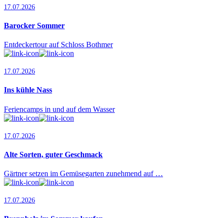
17.07.2026
Barocker Sommer
Entdeckertour auf Schloss Bothmer
17.07.2026
Ins kühle Nass
Feriencamps in und auf dem Wasser
17.07.2026
Alte Sorten, guter Geschmack
Gärtner setzen im Gemüsegarten zunehmend auf …
17.07.2026