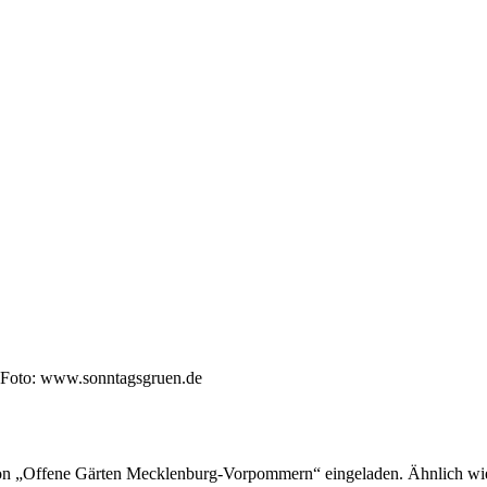
 Foto: www.sonntagsgruen.de
ion „Offene Gärten Mecklenburg-Vorpommern“ eingeladen. Ähnlich wi