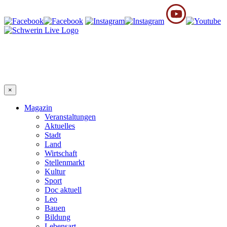
×
Magazin
Veranstaltungen
Aktuelles
Stadt
Land
Wirtschaft
Stellenmarkt
Kultur
Sport
Doc aktuell
Leo
Bauen
Bildung
Lebensart