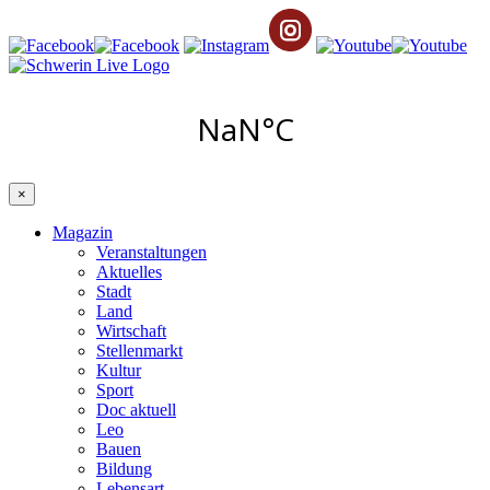
×
Magazin
Veranstaltungen
Aktuelles
Stadt
Land
Wirtschaft
Stellenmarkt
Kultur
Sport
Doc aktuell
Leo
Bauen
Bildung
Lebensart