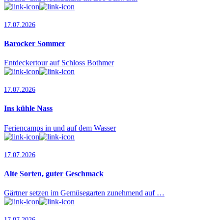
17.07.2026
Barocker Sommer
Entdeckertour auf Schloss Bothmer
17.07.2026
Ins kühle Nass
Feriencamps in und auf dem Wasser
17.07.2026
Alte Sorten, guter Geschmack
Gärtner setzen im Gemüsegarten zunehmend auf …
17.07.2026