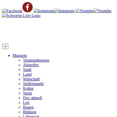
×
Magazin
Veranstaltungen
Aktuelles
Stadt
Land
Wirtschaft
Stellenmarkt
Kultur
Sport
Doc aktuell
Leo
Bauen
Bildung
Lebensart