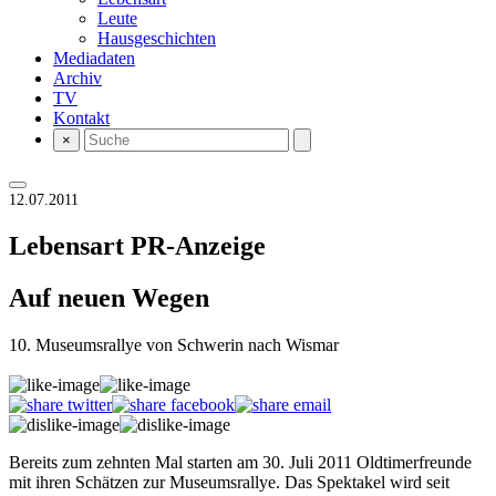
Leute
Hausgeschichten
Mediadaten
Archiv
TV
Kontakt
×
12.07.2011
Lebensart
PR-Anzeige
Auf neuen Wegen
10. Museumsrallye von Schwerin nach Wismar
Bereits zum zehnten Mal starten am 30. Juli 2011 Oldtimerfreunde
mit ihren Schätzen zur Museumsrallye. Das Spektakel wird seit