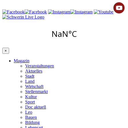
×
Magazin
Veranstaltungen
Aktuelles
Stadt
Land
Wirtschaft
Stellenmarkt
Kultur
Sport
Doc aktuell
Leo
Bauen
Bildung
Lebensart