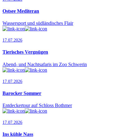
Ostsee Mediteran
Wassersport und südländisches Flair
17.07.2026
Tierisches Vergnügen
Abend- und Nachtsafaris im Zoo Schwerin
17.07.2026
Barocker Sommer
Entdeckertour auf Schloss Bothmer
17.07.2026
Ins kühle Nass