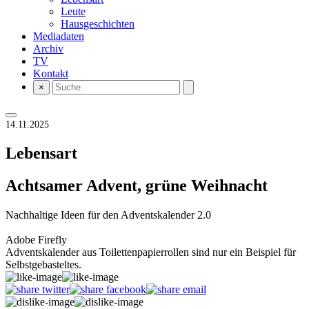
Leute
Hausgeschichten
Mediadaten
Archiv
TV
Kontakt
×
14.11.2025
Lebensart
Achtsamer Advent, grüne Weihnacht
Nachhaltige Ideen für den Adventskalender 2.0
Adobe Firefly
Adventskalender aus Toilettenpapierrollen sind nur ein Beispiel für
Selbstgebasteltes.