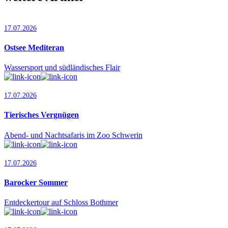
17.07.2026
Ostsee Mediteran
Wassersport und südländisches Flair
17.07.2026
Tierisches Vergnügen
Abend- und Nachtsafaris im Zoo Schwerin
17.07.2026
Barocker Sommer
Entdeckertour auf Schloss Bothmer