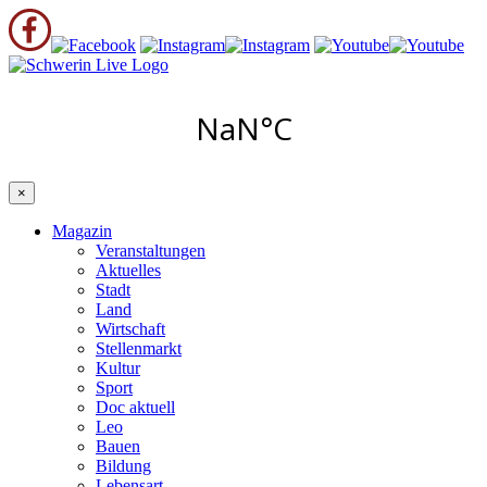
×
Magazin
Veranstaltungen
Aktuelles
Stadt
Land
Wirtschaft
Stellenmarkt
Kultur
Sport
Doc aktuell
Leo
Bauen
Bildung
Lebensart