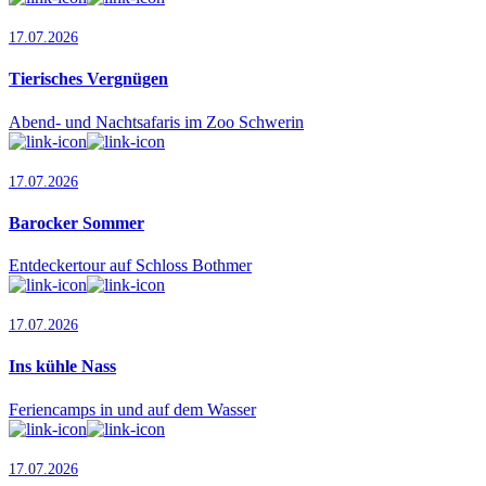
17.07.2026
Tierisches Vergnügen
Abend- und Nachtsafaris im Zoo Schwerin
17.07.2026
Barocker Sommer
Entdeckertour auf Schloss Bothmer
17.07.2026
Ins kühle Nass
Feriencamps in und auf dem Wasser
17.07.2026