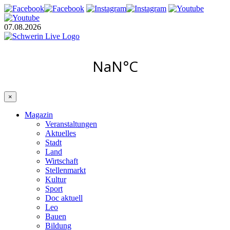
07.08.2026
×
Magazin
Veranstaltungen
Aktuelles
Stadt
Land
Wirtschaft
Stellenmarkt
Kultur
Sport
Doc aktuell
Leo
Bauen
Bildung