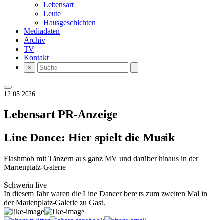
Lebensart
Leute
Hausgeschichten
Mediadaten
Archiv
TV
Kontakt
×
12.05.2026
Lebensart
PR-Anzeige
Line Dance: Hier spielt die Musik
Flashmob mit Tänzern aus ganz MV und darüber hinaus in der
Marienplatz-Galerie
Schwerin live
In diesem Jahr waren die Line Dancer bereits zum zweiten Mal in
der Marienplatz-Galerie zu Gast.