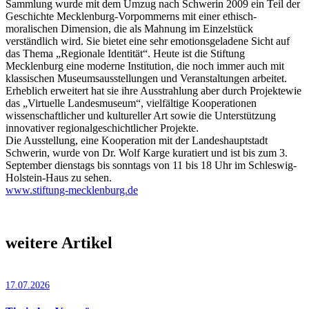
Sammlung wurde mit dem Umzug nach Schwerin 2009 ein Teil der
Geschichte Mecklenburg-Vorpommerns mit einer ethisch-
moralischen Dimension, die als Mahnung im Einzelstück
verständlich wird. Sie bietet eine sehr emotionsgeladene Sicht auf
das Thema „Regionale Identität“. Heute ist die Stiftung
Mecklenburg eine moderne Institution, die noch immer auch mit
klassischen Museumsausstellungen und Veranstaltungen arbeitet.
Erheblich erweitert hat sie ihre Ausstrahlung aber durch Projektewie
das „Virtuelle Landesmuseum“, vielfältige Kooperationen
wissenschaftlicher und kultureller Art sowie die Unterstützung
innovativer regionalgeschichtlicher Projekte.
Die Ausstellung, eine Kooperation mit der Landeshauptstadt
Schwerin, wurde von Dr. Wolf Karge kuratiert und ist bis zum 3.
September dienstags bis sonntags von 11 bis 18 Uhr im Schleswig-
Holstein-Haus zu sehen.
www.stiftung-mecklenburg.de
weitere Artikel
17.07.2026