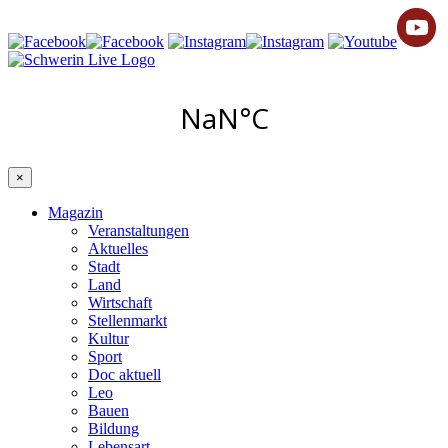
×
Magazin
Veranstaltungen
Aktuelles
Stadt
Land
Wirtschaft
Stellenmarkt
Kultur
Sport
Doc aktuell
Leo
Bauen
Bildung
Lebensart