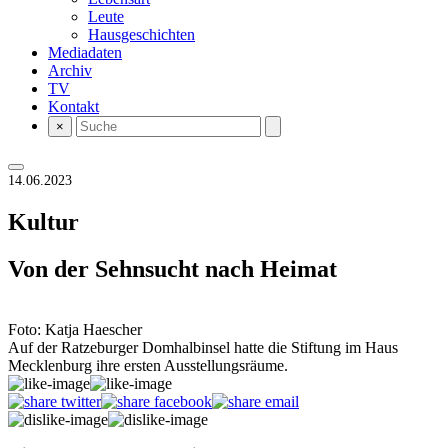
Leute
Hausgeschichten
Mediadaten
Archiv
TV
Kontakt
×
14.06.2023
Kultur
Von der Sehnsucht nach Heimat
Foto: Katja Haescher
Auf der Ratzeburger Domhalbinsel hatte die Stiftung im Haus
Mecklenburg ihre ersten Ausstellungsräume.