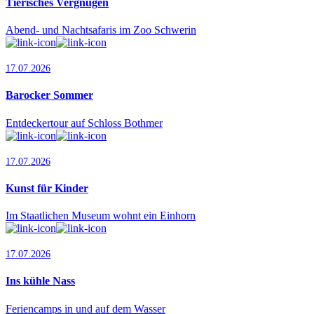
Tierisches Vergnügen
Abend- und Nachtsafaris im Zoo Schwerin
17.07.2026
Barocker Sommer
Entdeckertour auf Schloss Bothmer
17.07.2026
Kunst für Kinder
Im Staatlichen Museum wohnt ein Einhorn
17.07.2026
Ins kühle Nass
Feriencamps in und auf dem Wasser