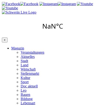
×
Magazin
Veranstaltungen
Aktuelles
Stadt
Land
Wirtschaft
Stellenmarkt
Kultur
Sport
Doc aktuell
Leo
Bauen
Bildung
Lebensart