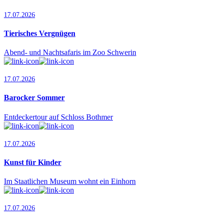
17.07.2026
Tierisches Vergnügen
Abend- und Nachtsafaris im Zoo Schwerin
17.07.2026
Barocker Sommer
Entdeckertour auf Schloss Bothmer
17.07.2026
Kunst für Kinder
Im Staatlichen Museum wohnt ein Einhorn
17.07.2026