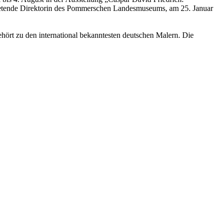
rtretende Direktorin des Pommerschen Landesmuseums, am 25. Januar
hört zu den international bekanntesten deutschen Malern. Die