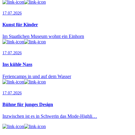
17.07.2026
Kunst für Kinder
Im Staatlichen Museum wohnt ein Einhorn
17.07.2026
Ins kühle Nass
Feriencamps in und auf dem Wasser
17.07.2026
Bühne für junges Design
Inzwischen ist es in Schwerin das Mode-Highli…