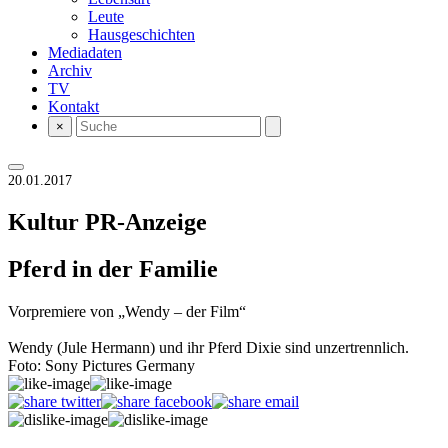
Leute
Hausgeschichten
Mediadaten
Archiv
TV
Kontakt
×
20.01.2017
Kultur
PR-Anzeige
Pferd in der Familie
Vorpremiere von „Wendy – der Film“
Wendy (Jule Hermann) und ihr Pferd Dixie sind unzertrennlich.
Foto: Sony Pictures Germany