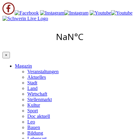
×
Magazin
Veranstaltungen
Aktuelles
Stadt
Land
Wirtschaft
Stellenmarkt
Kultur
Sport
Doc aktuell
Leo
Bauen
Bildung
Lebensart