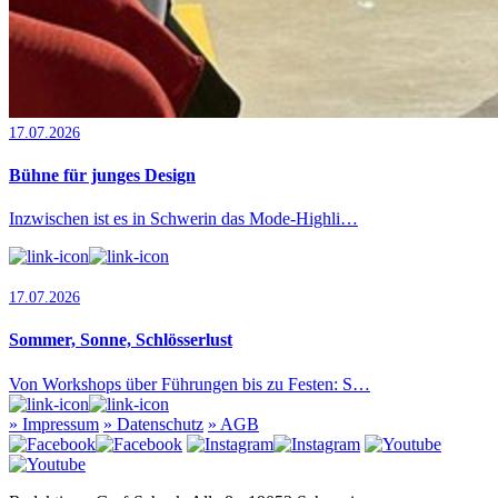
17.07.2026
Bühne für junges Design
Inzwischen ist es in Schwerin das Mode-Highli…
17.07.2026
Sommer, Sonne, Schlösserlust
Von Workshops über Führungen bis zu Festen: S…
»
Impressum
»
Datenschutz
»
AGB