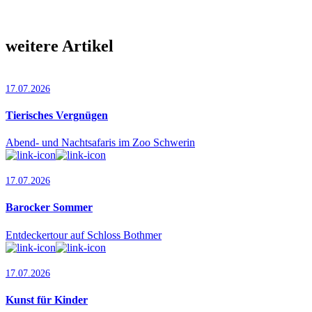
weitere Artikel
17.07.2026
Tierisches Vergnügen
Abend- und Nachtsafaris im Zoo Schwerin
17.07.2026
Barocker Sommer
Entdeckertour auf Schloss Bothmer
17.07.2026
Kunst für Kinder