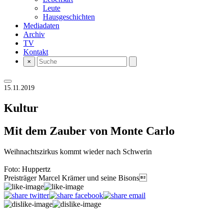
Leute
Hausgeschichten
Mediadaten
Archiv
TV
Kontakt
×
15.11.2019
Kultur
Mit dem Zauber von Monte Carlo
Weihnachtszirkus kommt wieder nach Schwerin
Foto: Huppertz
Preisträger Marcel Krämer und seine Bisons