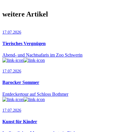
weitere Artikel
17.07.2026
Tierisches Vergnügen
Abend- und Nachtsafaris im Zoo Schwerin
17.07.2026
Barocker Sommer
Entdeckertour auf Schloss Bothmer
17.07.2026
Kunst für Kinder