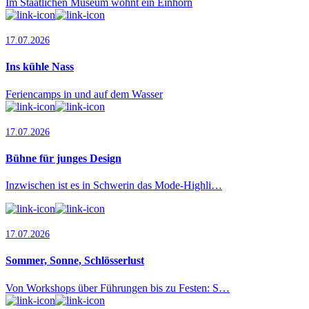
Im Staatlichen Museum wohnt ein Einhorn
17.07.2026
Ins kühle Nass
Feriencamps in und auf dem Wasser
17.07.2026
Bühne für junges Design
Inzwischen ist es in Schwerin das Mode-Highli…
17.07.2026
Sommer, Sonne, Schlösserlust
Von Workshops über Führungen bis zu Festen: S…