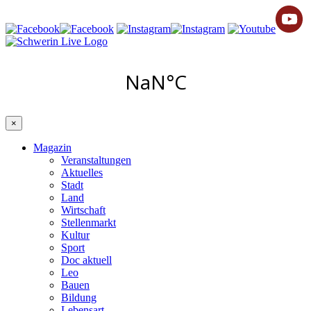
×
Magazin
Veranstaltungen
Aktuelles
Stadt
Land
Wirtschaft
Stellenmarkt
Kultur
Sport
Doc aktuell
Leo
Bauen
Bildung
Lebensart