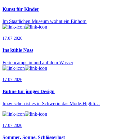
Kunst für Kinder
Im Staatlichen Museum wohnt ein Einhorn
17.07.2026
Ins kühle Nass
Feriencamps in und auf dem Wasser
17.07.2026
Bühne für junges Design
Inzwischen ist es in Schwerin das Mode-Highli…
17.07.2026
Sommer, Sonne, Schlösserlust