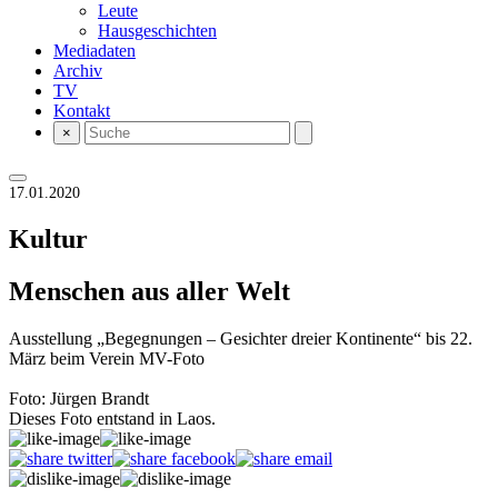
Leute
Hausgeschichten
Mediadaten
Archiv
TV
Kontakt
×
17.01.2020
Kultur
Menschen aus aller Welt
Ausstellung „Begegnungen – Gesichter dreier Kontinente“ bis 22.
März beim Verein MV-Foto
Foto: Jürgen Brandt
Dieses Foto entstand in Laos.