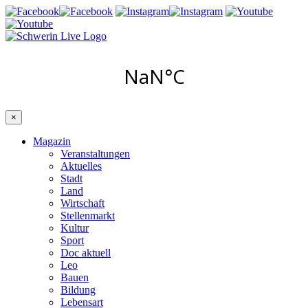
×
Magazin
Veranstaltungen
Aktuelles
Stadt
Land
Wirtschaft
Stellenmarkt
Kultur
Sport
Doc aktuell
Leo
Bauen
Bildung
Lebensart