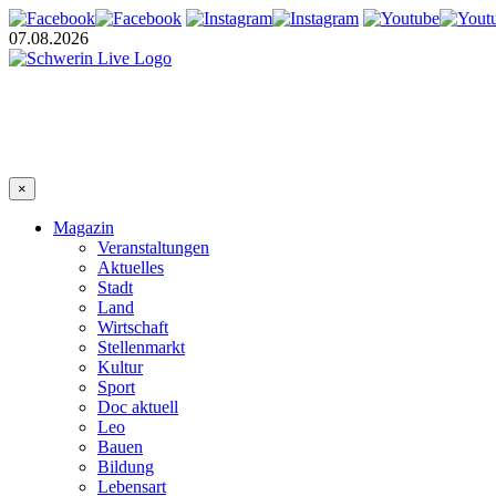
07.08.2026
×
Magazin
Veranstaltungen
Aktuelles
Stadt
Land
Wirtschaft
Stellenmarkt
Kultur
Sport
Doc aktuell
Leo
Bauen
Bildung
Lebensart