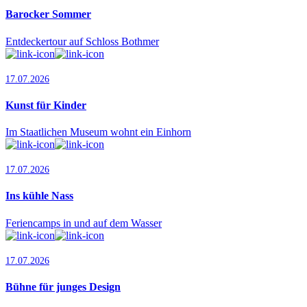
Barocker Sommer
Entdeckertour auf Schloss Bothmer
17.07.2026
Kunst für Kinder
Im Staatlichen Museum wohnt ein Einhorn
17.07.2026
Ins kühle Nass
Feriencamps in und auf dem Wasser
17.07.2026
Bühne für junges Design