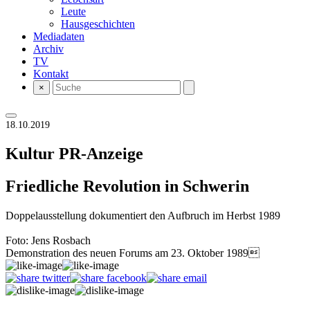
Leute
Hausgeschichten
Mediadaten
Archiv
TV
Kontakt
×
18.10.2019
Kultur
PR-Anzeige
Friedliche Revolution in Schwerin
Doppelausstellung dokumentiert den Aufbruch im Herbst 1989
Foto: Jens Rosbach
Demonstration des neuen Forums am 23. Oktober 1989