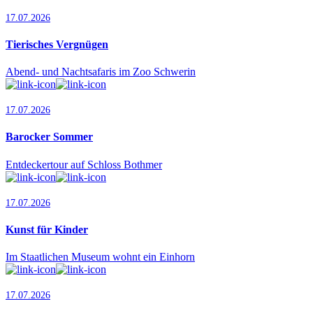
17.07.2026
Tierisches Vergnügen
Abend- und Nachtsafaris im Zoo Schwerin
17.07.2026
Barocker Sommer
Entdeckertour auf Schloss Bothmer
17.07.2026
Kunst für Kinder
Im Staatlichen Museum wohnt ein Einhorn
17.07.2026