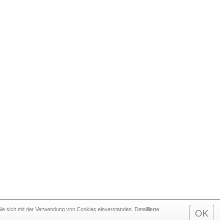
e sich mit der Verwendung von Cookies einverstanden. Detaillierte
OK