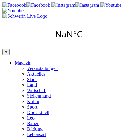
×
Magazin
Veranstaltungen
Aktuelles
Stadt
Land
Wirtschaft
Stellenmarkt
Kultur
Sport
Doc aktuell
Leo
Bauen
Bildung
Lebensart