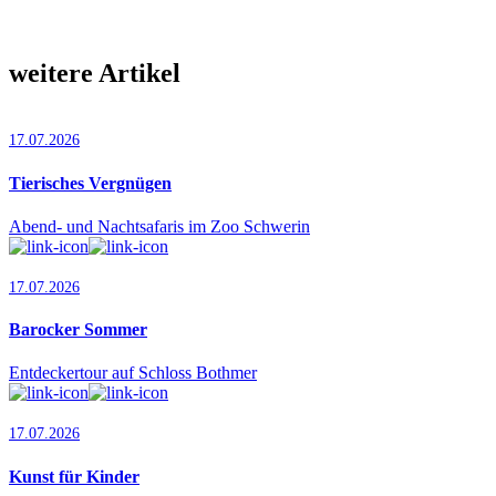
weitere Artikel
17.07.2026
Tierisches Vergnügen
Abend- und Nachtsafaris im Zoo Schwerin
17.07.2026
Barocker Sommer
Entdeckertour auf Schloss Bothmer
17.07.2026
Kunst für Kinder