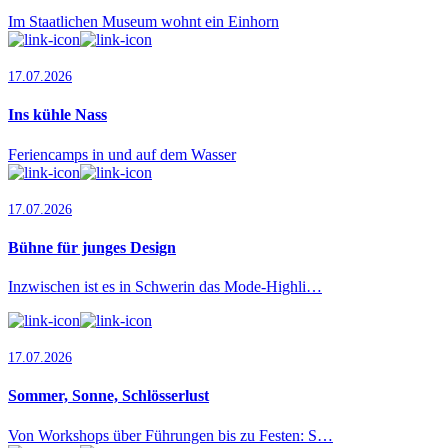
Im Staatlichen Museum wohnt ein Einhorn
17.07.2026
Ins kühle Nass
Feriencamps in und auf dem Wasser
17.07.2026
Bühne für junges Design
Inzwischen ist es in Schwerin das Mode-Highli…
17.07.2026
Sommer, Sonne, Schlösserlust
Von Workshops über Führungen bis zu Festen: S…