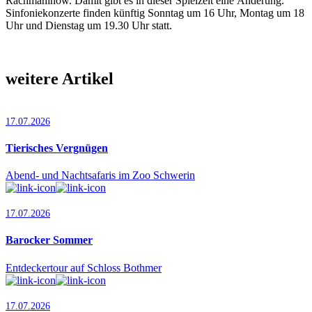
Rachmaninow. Damit gibt es in dieser Spielzeit eine Änderung.
Sinfoniekonzerte finden künftig Sonntag um 16 Uhr, Montag um 18
Uhr und Dienstag um 19.30 Uhr statt.
weitere Artikel
17.07.2026
Tierisches Vergnügen
Abend- und Nachtsafaris im Zoo Schwerin
17.07.2026
Barocker Sommer
Entdeckertour auf Schloss Bothmer
17.07.2026