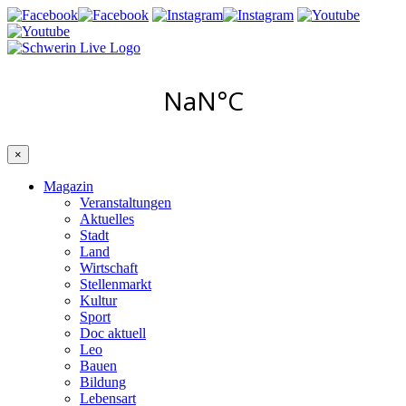
×
Magazin
Veranstaltungen
Aktuelles
Stadt
Land
Wirtschaft
Stellenmarkt
Kultur
Sport
Doc aktuell
Leo
Bauen
Bildung
Lebensart