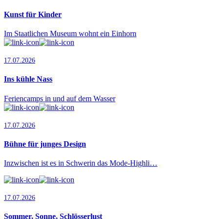
Kunst für Kinder
Im Staatlichen Museum wohnt ein Einhorn
17.07.2026
Ins kühle Nass
Feriencamps in und auf dem Wasser
17.07.2026
Bühne für junges Design
Inzwischen ist es in Schwerin das Mode-Highli…
17.07.2026
Sommer, Sonne, Schlösserlust