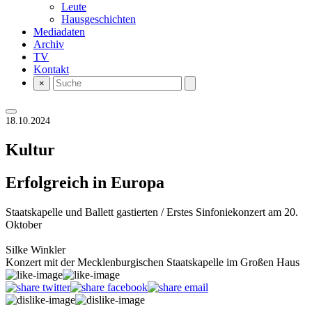
Leute
Hausgeschichten
Mediadaten
Archiv
TV
Kontakt
×
18.10.2024
Kultur
Erfolgreich in Europa
Staatskapelle und Ballett gastierten / Erstes Sinfoniekonzert am 20.
Oktober
Silke Winkler
Konzert mit der Mecklenburgischen Staatskapelle im Großen Haus