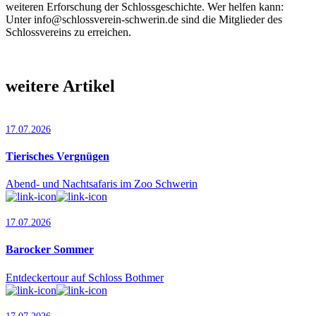
weiteren Erforschung der Schlossgeschichte. Wer helfen kann:
Unter info@schlossverein-schwerin.de sind die Mitglieder des
Schlossvereins zu erreichen.
weitere Artikel
17.07.2026
Tierisches Vergnügen
Abend- und Nachtsafaris im Zoo Schwerin
17.07.2026
Barocker Sommer
Entdeckertour auf Schloss Bothmer
17.07.2026