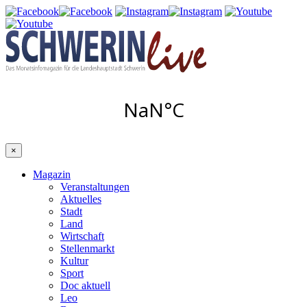
×
Magazin
Veranstaltungen
Aktuelles
Stadt
Land
Wirtschaft
Stellenmarkt
Kultur
Sport
Doc aktuell
Leo