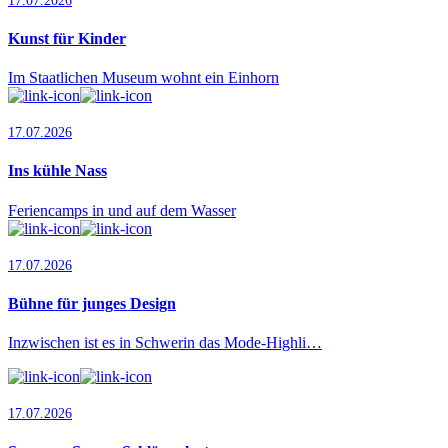
Kunst für Kinder
Im Staatlichen Museum wohnt ein Einhorn
17.07.2026
Ins kühle Nass
Feriencamps in und auf dem Wasser
17.07.2026
Bühne für junges Design
Inzwischen ist es in Schwerin das Mode-Highli…
17.07.2026