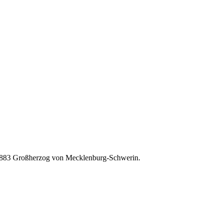
nd 1883 Großherzog von Mecklenburg-Schwerin.