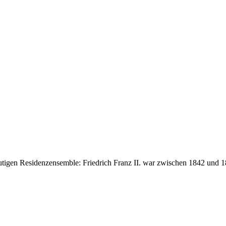
 heutigen Residenzensemble: Friedrich Franz II. war zwischen 1842 u