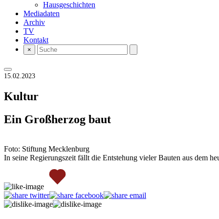
Hausgeschichten
Mediadaten
Archiv
TV
Kontakt
×
15.02.2023
Kultur
Ein Großherzog baut
Foto: Stiftung Mecklenburg
In seine Regierungszeit fällt die Entstehung vieler Bauten aus dem