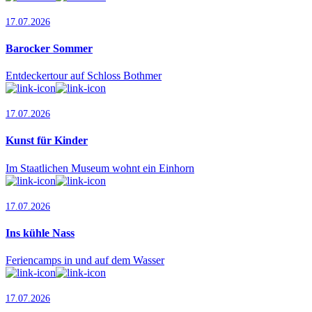
17.07.2026
Barocker Sommer
Entdeckertour auf Schloss Bothmer
17.07.2026
Kunst für Kinder
Im Staatlichen Museum wohnt ein Einhorn
17.07.2026
Ins kühle Nass
Feriencamps in und auf dem Wasser
17.07.2026