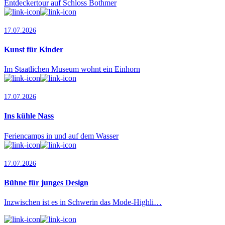
Entdeckertour auf Schloss Bothmer
17.07.2026
Kunst für Kinder
Im Staatlichen Museum wohnt ein Einhorn
17.07.2026
Ins kühle Nass
Feriencamps in und auf dem Wasser
17.07.2026
Bühne für junges Design
Inzwischen ist es in Schwerin das Mode-Highli…