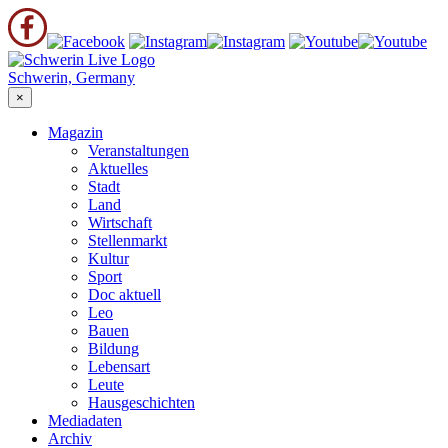
Schwerin, Germany
×
Magazin
Veranstaltungen
Aktuelles
Stadt
Land
Wirtschaft
Stellenmarkt
Kultur
Sport
Doc aktuell
Leo
Bauen
Bildung
Lebensart
Leute
Hausgeschichten
Mediadaten
Archiv