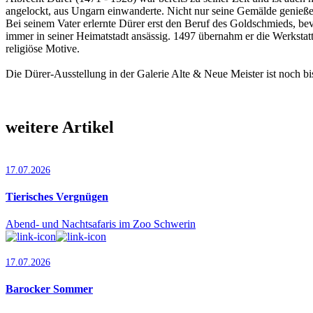
angelockt, aus Ungarn einwanderte. Nicht nur seine Gemälde genießen
Bei seinem Vater erlernte Dürer erst den Beruf des Goldschmieds, bev
immer in seiner Heimatstadt ansässig. 1497 übernahm er die Werkstatt
religiöse Motive.
Die Dürer-Ausstellung in der Galerie Alte & Neue Meister ist noch bi
weitere Artikel
17.07.2026
Tierisches Vergnügen
Abend- und Nachtsafaris im Zoo Schwerin
17.07.2026
Barocker Sommer