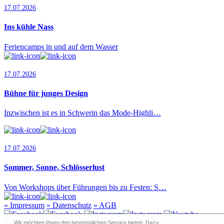
17.07.2026
Ins kühle Nass
Feriencamps in und auf dem Wasser
17.07.2026
Bühne für junges Design
Inzwischen ist es in Schwerin das Mode-Highli…
17.07.2026
Sommer, Sonne, Schlösserlust
Von Workshops über Führungen bis zu Festen: S…
»
Impressum
»
Datenschutz
»
AGB
Wir möchten Ihnen den bestmöglichen Service bieten. Dazu