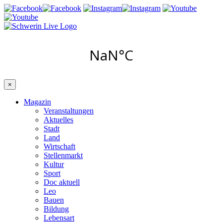
×
Magazin
Veranstaltungen
Aktuelles
Stadt
Land
Wirtschaft
Stellenmarkt
Kultur
Sport
Doc aktuell
Leo
Bauen
Bildung
Lebensart