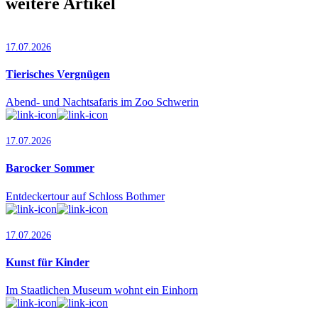
weitere Artikel
17.07.2026
Tierisches Vergnügen
Abend- und Nachtsafaris im Zoo Schwerin
17.07.2026
Barocker Sommer
Entdeckertour auf Schloss Bothmer
17.07.2026
Kunst für Kinder
Im Staatlichen Museum wohnt ein Einhorn