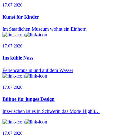
17.07.2026
Kunst für Kinder
Im Staatlichen Museum wohnt ein Einhorn
17.07.2026
Ins kühle Nass
Feriencamps in und auf dem Wasser
17.07.2026
Bühne für junges Design
Inzwischen ist es in Schwerin das Mode-Highli…
17.07.2026