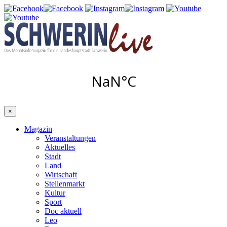
×
Magazin
Veranstaltungen
Aktuelles
Stadt
Land
Wirtschaft
Stellenmarkt
Kultur
Sport
Doc aktuell
Leo