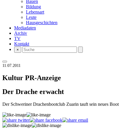
Bauen
Bildung
Lebensart
Leute
Hausgeschichten
Mediadaten
Archiv
TV
Kontakt
×
11.07.2011
Kultur
PR-Anzeige
Der Drache erwacht
Der Schweriner Drachenbootclub Zuarin tauft sein neues Boot