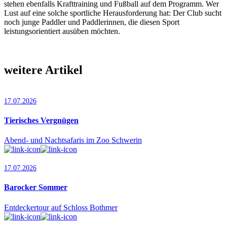
stehen ebenfalls Krafttraining und Fußball auf dem Programm. Wer
Lust auf eine solche sportliche Herausforderung hat: Der Club sucht
noch junge Paddler und Paddlerinnen, die diesen Sport
leistungsorientiert ausüben möchten.
weitere Artikel
17.07.2026
Tierisches Vergnügen
Abend- und Nachtsafaris im Zoo Schwerin
17.07.2026
Barocker Sommer
Entdeckertour auf Schloss Bothmer