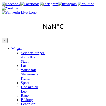
×
Magazin
Veranstaltungen
Aktuelles
Stadt
Land
Wirtschaft
Stellenmarkt
Kultur
Sport
Doc aktuell
Leo
Bauen
Bildung
Lebensart