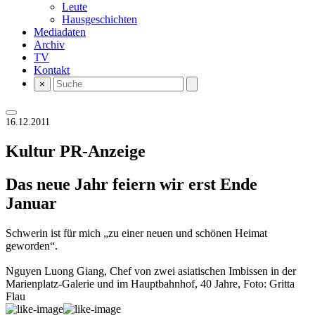
Leute
Hausgeschichten
Mediadaten
Archiv
TV
Kontakt
×
16.12.2011
Kultur
PR-Anzeige
Das neue Jahr feiern wir erst Ende
Januar
Schwerin ist für mich „zu einer neuen und schönen Heimat
geworden“.
Nguyen Luong Giang, Chef von zwei asiatischen Imbissen in der
Marienplatz-Galerie und im Hauptbahnhof, 40 Jahre, Foto: Gritta
Flau