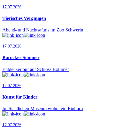
17.07.2026
Tierisches Vergnügen
Abend- und Nachtsafaris im Zoo Schwerin
17.07.2026
Barocker Sommer
Entdeckertour auf Schloss Bothmer
17.07.2026
Kunst für Kinder
Im Staatlichen Museum wohnt ein Einhorn
17.07.2026