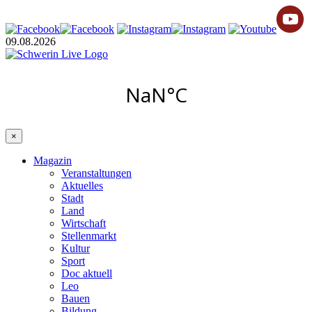
09.08.2026
×
Magazin
Veranstaltungen
Aktuelles
Stadt
Land
Wirtschaft
Stellenmarkt
Kultur
Sport
Doc aktuell
Leo
Bauen
Bildung