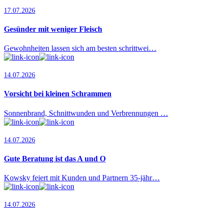
17.07.2026
Gesünder mit weniger Fleisch
Gewohnheiten lassen sich am besten schrittwei…
14.07.2026
Vorsicht bei kleinen Schrammen
Sonnenbrand, Schnittwunden und Verbrennungen …
14.07.2026
Gute Beratung ist das A und O
Kowsky feiert mit Kunden und Partnern 35-jähr…
14.07.2026