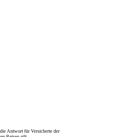
 die Antwort für Versicherte der
en Reisen gilt.