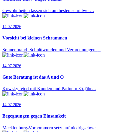
Gewohnheiten lassen sich am besten schrittwei…
14.07.2026
Vorsicht bei kleinen Schrammen
Sonnenbrand, Schnittwunden und Verbrennungen …
14.07.2026
Gute Beratung ist das A und O
Kowsky feiert mit Kunden und Partnern 35-jähr…
14.07.2026
Begegnungen gegen Einsamkeit
Mecklenburg-Vorpommern setzt auf niedrigschwe…