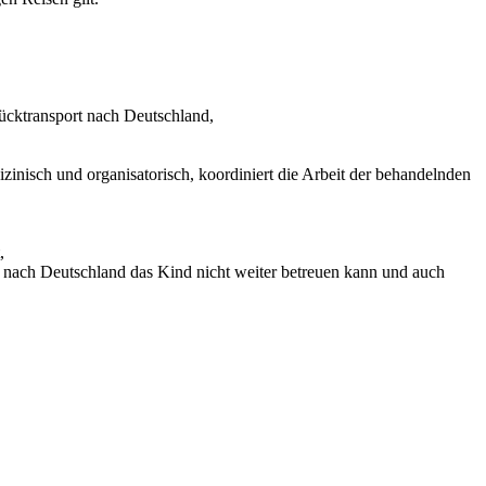
Rücktransport nach Deutschland,
inisch und organisatorisch, koordiniert die Arbeit der behandelnden
,
nach Deutschland das Kind nicht weiter betreuen kann und auch