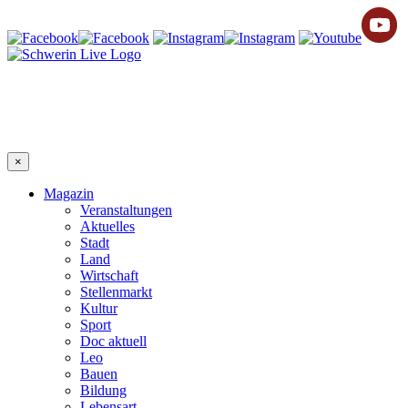
×
Magazin
Veranstaltungen
Aktuelles
Stadt
Land
Wirtschaft
Stellenmarkt
Kultur
Sport
Doc aktuell
Leo
Bauen
Bildung
Lebensart