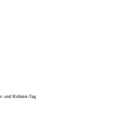
- und Rollator-Tag