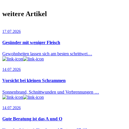
weitere Artikel
17.07.2026
Gesünder mit weniger Fleisch
Gewohnheiten lassen sich am besten schrittwei…
14.07.2026
Vorsicht bei kleinen Schrammen
Sonnenbrand, Schnittwunden und Verbrennungen …
14.07.2026
Gute Beratung ist das A und O