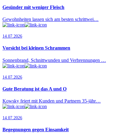
Gesünder mit weniger Fleisch
Gewohnheiten lassen sich am besten schrittwei…
14.07.2026
Vorsicht bei kleinen Schrammen
Sonnenbrand, Schnittwunden und Verbrennungen …
14.07.2026
Gute Beratung ist das A und O
Kowsky feiert mit Kunden und Partnern 35-jähr…
14.07.2026
Begegnungen gegen Einsamkeit