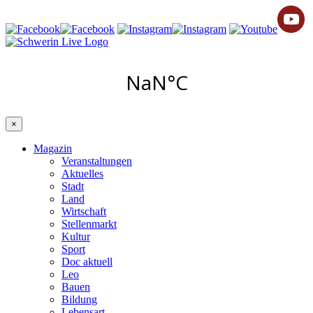
×
Magazin
Veranstaltungen
Aktuelles
Stadt
Land
Wirtschaft
Stellenmarkt
Kultur
Sport
Doc aktuell
Leo
Bauen
Bildung
Lebensart