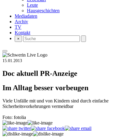
Leute
Hausgeschichten
Mediadaten
Archiv
TV
Kontakt
×
15.01.2013
Doc aktuell
PR-Anzeige
Im Alltag besser vorbeugen
Viele Unfälle mit und von Kindern sind durch einfache
Sicherheitsvorkehrungen vermeidbar
Foto: fotolia