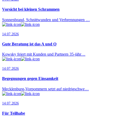
Vorsicht bei kleinen Schrammen
Sonnenbrand, Schnittwunden und Verbrennungen …
14.07.2026
Gute Beratung ist das A und O
Kowsky feiert mit Kunden und Partnern 35-jähr…
14.07.2026
Begegnungen gegen Einsamkeit
Mecklenburg-Vorpommern setzt auf niedrigschwe…
14.07.2026
Für Teilhabe