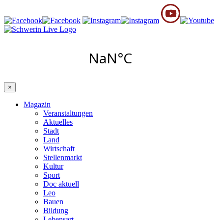
×
Magazin
Veranstaltungen
Aktuelles
Stadt
Land
Wirtschaft
Stellenmarkt
Kultur
Sport
Doc aktuell
Leo
Bauen
Bildung
Lebensart