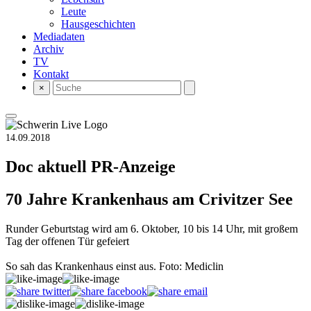
Leute
Hausgeschichten
Mediadaten
Archiv
TV
Kontakt
×
14.09.2018
Doc aktuell
PR-Anzeige
70 Jahre Krankenhaus am Crivitzer See
Runder Geburtstag wird am 6. Oktober, 10 bis 14 Uhr, mit großem
Tag der offenen Tür gefeiert
So sah das Krankenhaus einst aus. Foto: Mediclin