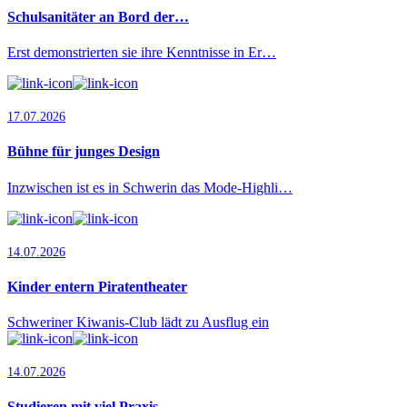
Schulsanitäter an Bord der…
Erst demonstrierten sie ihre Kenntnisse in Er…
17.07.2026
Bühne für junges Design
Inzwischen ist es in Schwerin das Mode-Highli…
14.07.2026
Kinder entern Piratentheater
Schweriner Kiwanis-Club lädt zu Ausflug ein
14.07.2026
Studieren mit viel Praxis