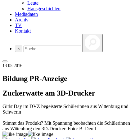
Leute
Hausgeschichten
Mediadaten
Archiv
TV
Kontakt
×
13.05.2016
Bildung
PR-Anzeige
Zuckerwatte am 3D-Drucker
Girls‘Day im DVZ begeisterte Schülerinnen aus Wittenburg und
Schwerin
Stimmt das Produkt? Mit Spannung beobachten die Schülerinnen
aus Wittenburg den 3D-Drucker. Foto: B. Deuil