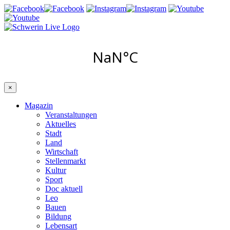
×
Magazin
Veranstaltungen
Aktuelles
Stadt
Land
Wirtschaft
Stellenmarkt
Kultur
Sport
Doc aktuell
Leo
Bauen
Bildung
Lebensart