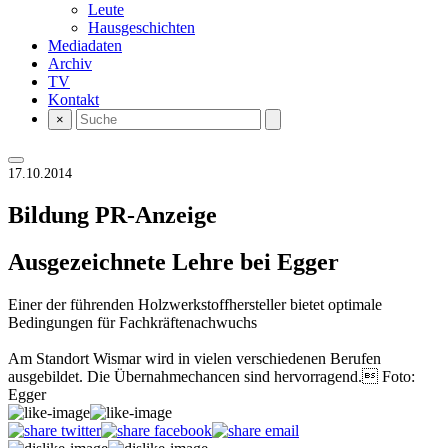
Leute
Hausgeschichten
Mediadaten
Archiv
TV
Kontakt
×
17.10.2014
Bildung
PR-Anzeige
Ausgezeichnete Lehre bei Egger
Einer der führenden Holzwerkstoffhersteller bietet optimale
Bedingungen für Fachkräftenachwuchs
Am Standort Wismar wird in vielen verschiedenen Berufen
ausgebildet. Die Übernahmechancen sind hervorragend. Foto:
Egger