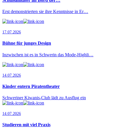
Schulsanitäter an Bord der…
Erst demonstrierten sie ihre Kenntnisse in Er…
17.07.2026
Bühne für junges Design
Inzwischen ist es in Schwerin das Mode-Highli…
14.07.2026
Kinder entern Piratentheater
Schweriner Kiwanis-Club lädt zu Ausflug ein
14.07.2026
Studieren mit viel Praxis