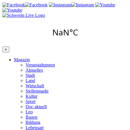
×
Magazin
Veranstaltungen
Aktuelles
Stadt
Land
Wirtschaft
Stellenmarkt
Kultur
Sport
Doc aktuell
Leo
Bauen
Bildung
Lebensart